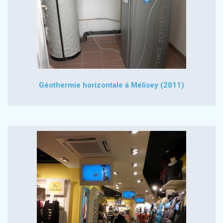
Géothermie horizontale à Mélisey (2011)