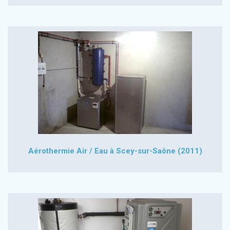
Aérothermie Air / Eau à Scey-sur-Saône (2011)