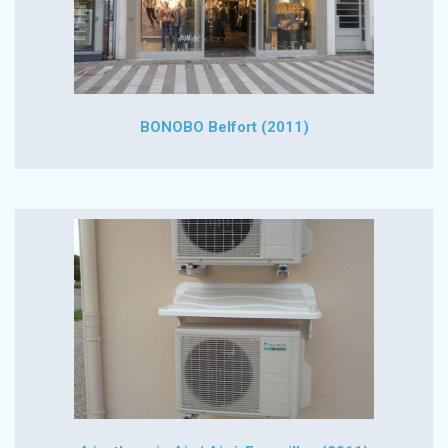
BONOBO Belfort (2011)