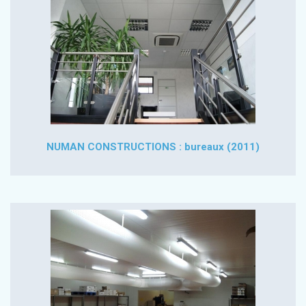
NUMAN CONSTRUCTIONS : bureaux (2011)