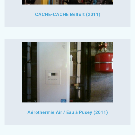
CACHE-CACHE Belfort (2011)
Aérothermie Air / Eau à Pusey (2011)