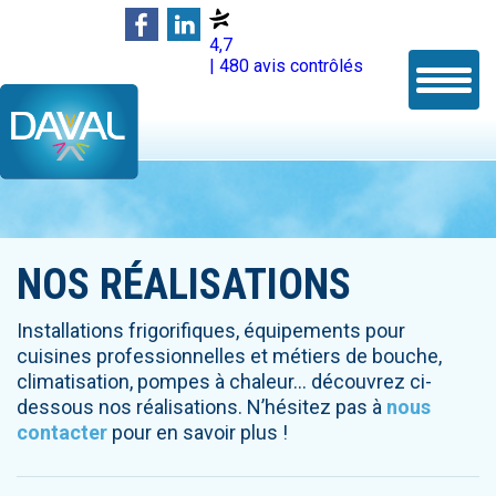
4,7
| 480 avis contrôlés
NOS RÉALISATIONS
Installations frigorifiques, équipements pour
cuisines professionnelles et métiers de bouche,
climatisation, pompes à chaleur… découvrez ci-
dessous nos réalisations. N’hésitez pas à
nous
contacter
pour en savoir plus !