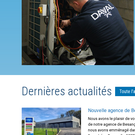
Dernières actualités
Toute l’
Nouvelle agence de B
Nous avons le plaisir de 
de notre agence de Besanç
nous avons emménagé dans