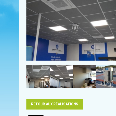
RETOUR AUX RÉALISATIONS