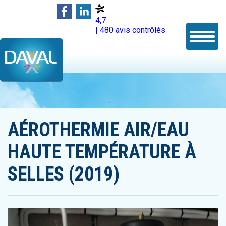
4,7
| 480 avis contrôlés
AÉROTHERMIE AIR/EAU
HAUTE TEMPÉRATURE À
SELLES (2019)