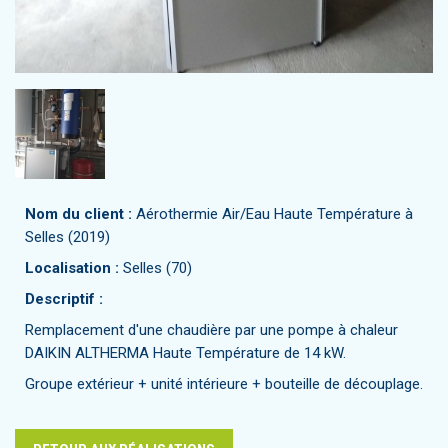
Nom du client :
Aérothermie Air/Eau Haute Température à
Selles (2019)
Localisation :
Selles (70)
Descriptif :
Remplacement d'une chaudière par une pompe à chaleur
DAIKIN ALTHERMA Haute Température de 14 kW.
Groupe extérieur + unité intérieure + bouteille de découplage.