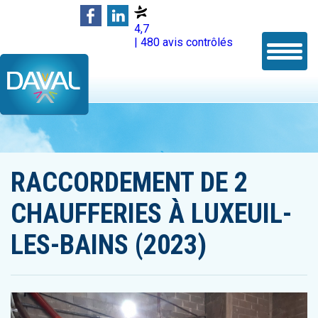
4,7
| 480 avis contrôlés
RACCORDEMENT DE 2
CHAUFFERIES À LUXEUIL-
LES-BAINS (2023)