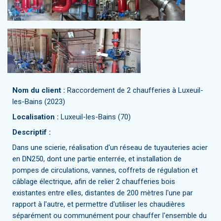
Nom du client :
Raccordement de 2 chaufferies à Luxeuil-
les-Bains (2023)
Localisation :
Luxeuil-les-Bains (70)
Descriptif :
Dans une scierie, réalisation d'un réseau de tuyauteries acier
en DN250, dont une partie enterrée, et installation de
pompes de circulations, vannes, coffrets de régulation et
câblage électrique, afin de relier 2 chaufferies bois
existantes entre elles, distantes de 200 mètres l'une par
rapport à l'autre, et permettre d'utiliser les chaudières
séparément ou communément pour chauffer l'ensemble du