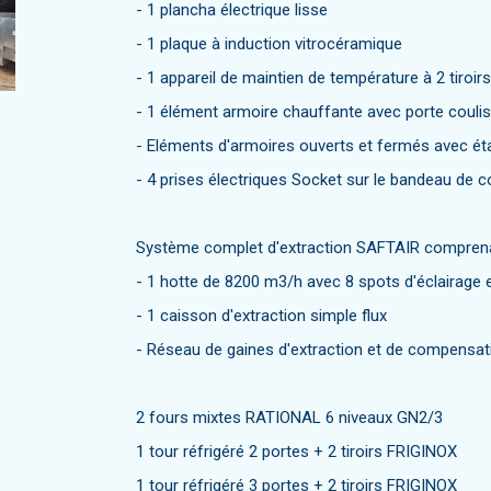
- 1 plancha électrique lisse
- 1 plaque à induction vitrocéramique
- 1 appareil de maintien de température à 2 tiroi
- 1 élément armoire chauffante avec porte coulis
- Eléments d'armoires ouverts et fermés avec ét
- 4 prises électriques Socket sur le bandeau d
Système complet d'extraction SAFTAIR comprena
- 1 hotte de 8200 m3/h avec 8 spots d'éclairage
- 1 caisson d'extraction simple flux
- Réseau de gaines d'extraction et de compensat
2 fours mixtes RATIONAL 6 niveaux GN2/3
1 tour réfrigéré 2 portes + 2 tiroirs FRIGINOX
1 tour réfrigéré 3 portes + 2 tiroirs FRIGINOX