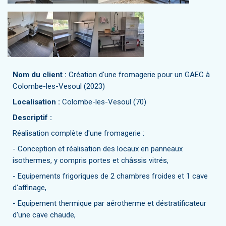
Nom du client :
Création d'une fromagerie pour un GAEC à
Colombe-les-Vesoul (2023)
Localisation :
Colombe-les-Vesoul (70)
Descriptif :
Réalisation complète d'une fromagerie :
- Conception et réalisation des locaux en panneaux
isothermes, y compris portes et châssis vitrés,
- Equipements frigoriques de 2 chambres froides et 1 cave
d'affinage,
- Equipement thermique par aérotherme et déstratificateur
d'une cave chaude,